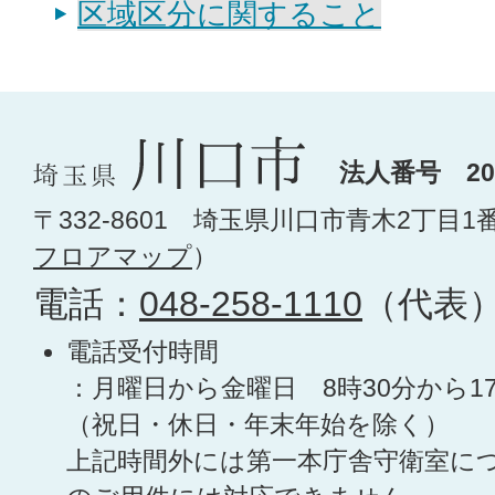
区域区分に関すること
法人番号 200
〒332-8601 埼玉県川口市青木2丁目1
フロアマップ
）
電話：
048-258-1110
（代表
電話受付時間
：月曜日から金曜日 8時30分から1
（祝日・休日・年末年始を除く）
上記時間外には第一本庁舎守衛室に