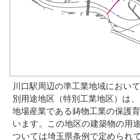
川口駅周辺の準工業地域におい
別用途地区（特別工業地区）は
地場産業である鋳物工業の保護
います。この地区の建築物の用
ついては埼玉県条例で定められ