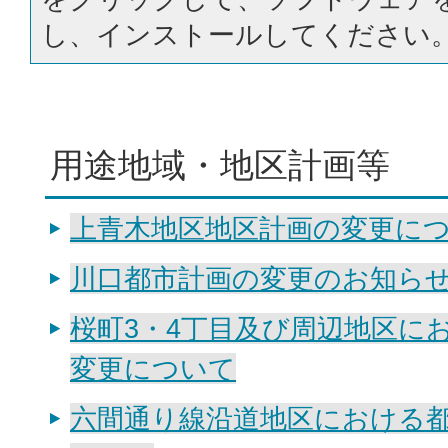
し、インストールしてください
用途地域・地区計画等
上青木地区地区計画の変更に
川口都市計画の変更のお知ら
桜町3・4丁目及び周辺地区に
変更について
六間通り線沿道地区における