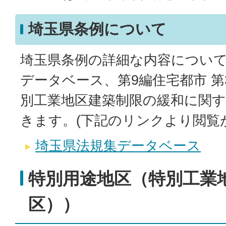
埼玉県条例について
埼玉県条例の詳細な内容につい
データベース、第9編住宅都市 第
別工業地区建築制限の緩和に関
きます。(下記のリンクより閲覧
埼玉県法規集データベース
特別用途地区（特別工業
区））