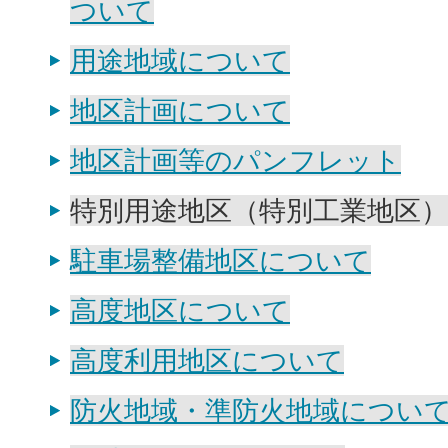
ついて
用途地域について
地区計画について
地区計画等のパンフレット
特別用途地区（特別工業地区
駐車場整備地区について
高度地区について
高度利用地区について
防火地域・準防火地域につい