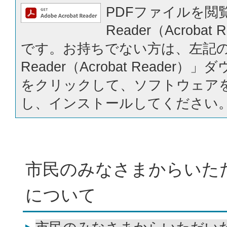
PDFファイルを閲覧
Reader（Acrobat
です。お持ちでない方は、左記の「
Reader（Acrobat Reader
をクリックして、ソフトウェア
し、インストールしてください
市民のみなさまからいた
について