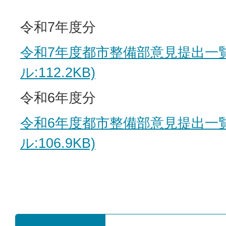
令和7年度分
令和7年度都市整備部意見提出一覧
ル:112.2KB)
令和6年度分
令和6年度都市整備部意見提出一覧
ル:106.9KB)