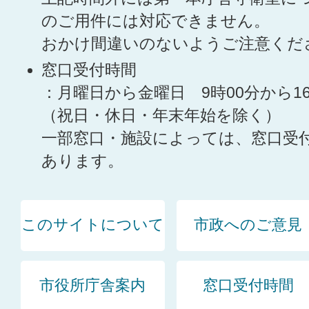
のご用件には対応できません。
おかけ間違いのないようご注意くだ
窓口受付時間
：月曜日から金曜日 9時00分から1
（祝日・休日・年末年始を除く）
一部窓口・施設によっては、窓口受
あります。
このサイトについて
市政へのご意見
市役所庁舎案内
窓口受付時間