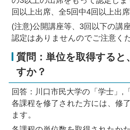
の3以上の出席をもって認定します
回以上出席、全5回中4回以上出
(注意)公開講座等、3回以下の講
認定はありませんのでご注意く
質問：単位を取得すると
すか？
回答：川口市民大学の「学士」,
各課程を修了された方には、修
ます。
各課程の単位数を取得されたか