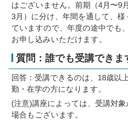
はございません。前期（4月〜9月
3月）に分け、年間を通して、様
ていますので、年度の途中でも
お申し込みいただけます。
質問：誰でも受講できま
回答：受講できるのは、18歳以
勤・在学の方になります。
(注意)講座によっては、受講対
場合もございます。