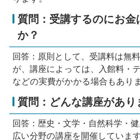
質問：受講するのにお金
か？
回答：原則として、受講料は無
が、講座によっては、入館料・
などの実費がかかる場合もあり
質問：どんな講座があり
回答：歴史・文学・自然科学・健
広い分野の講座を開催していま