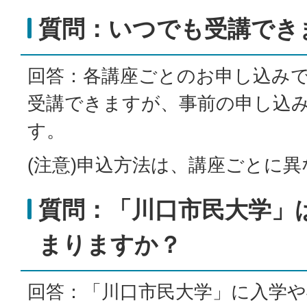
質問：いつでも受講でき
回答：各講座ごとのお申し込み
受講できますが、事前の申し込
す。
(注意)申込方法は、講座ごとに
質問：「川口市民大学」
まりますか？
回答：「川口市民大学」に入学