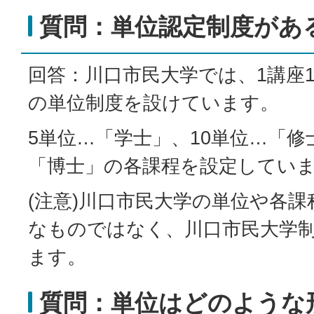
質問：単位認定制度があ
回答：川口市民大学では、1講座
の単位制度を設けています。
5単位…「学士」、10単位…「修
「博士」の各課程を設定してい
(注意)川口市民大学の単位や各
なものではなく、川口市民大学
ます。
質問：単位はどのような