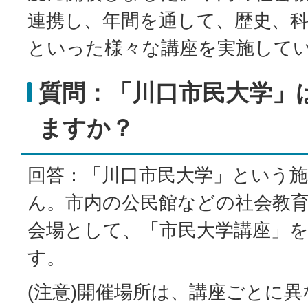
連携し、年間を通して、歴史、科
といった様々な講座を実施して
質問：「川口市民大学」
ますか？
回答：「川口市民大学」という
ん。市内の公民館などの社会教
会場として、「市民大学講座」
す。
(注意)開催場所は、講座ごとに