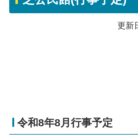
更新日
令和8年8月行事予定