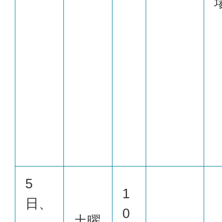
5
1
日、
0
土曜