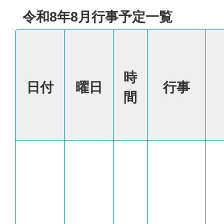
令和8年8月行事予定一覧
時
日付
曜日
行事
間