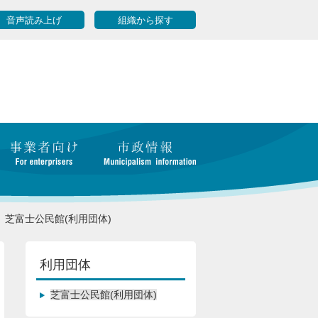
音声読み上げ
組織から探す
芝富士公民館(利用団体)
利用団体
芝富士公民館(利用団体)