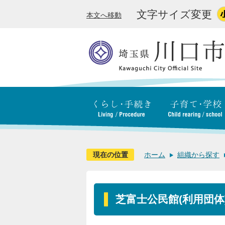
文字サイズ変更
本文へ移動
現在の位置
ホーム
組織から探す
芝富士公民館(利用団体