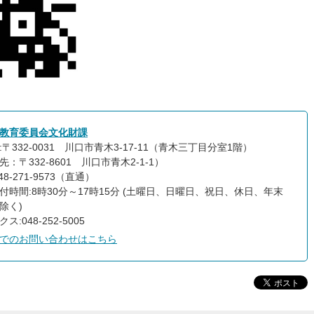
教育委員会文化財課
:〒332-0031 川口市青木3-17-11（青木三丁目分室1階）
：〒332-8601 川口市青木2-1-1）
48-271-9573（直通）
付時間:8時30分～17時15分 (土曜日、日曜日、祝日、休日、年末
除く)
ス:048-252-5005
でのお問い合わせはこちら