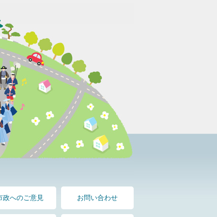
市政へのご意見
お問い合わせ