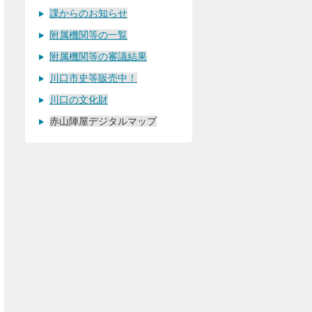
課からのお知らせ
附属機関等の一覧
附属機関等の審議結果
川口市史等販売中！
川口の文化財
赤山陣屋デジタルマップ