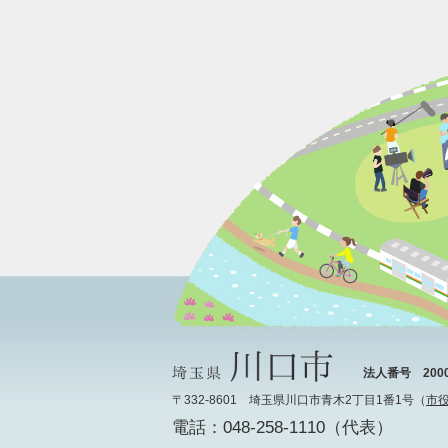
法人番号 20000
〒332-8601 埼玉県川口市青木2丁目1番1号（
市
電話：048-258-1110（代表）