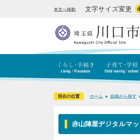
文字サイズ変更
本文へ移動
現在の位置
ホーム
組織から探す
赤山陣屋デジタルマッ