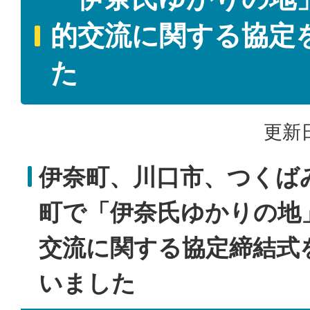
的交流に関する協定
た
更新日
伊奈町、川口市、つくば
町で「伊奈氏ゆかりの地
交流に関する協定締結式
いました