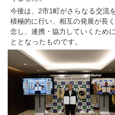
今後は、2市1町がさらなる交流
積極的に行い、相互の発展が長
念し、連携・協力していくため
ととなったものです。