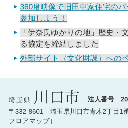
360度映像で旧田中家住宅の
参加しよう！
「伊奈氏ゆかりの地」歴史・
る協定を締結しました
外部サイト（文化財課）への
法人番号 200
〒332-8601 埼玉県川口市青木2丁目1
フロアマップ
）