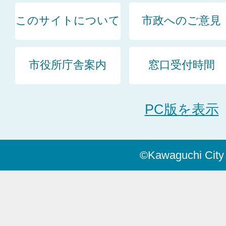
このサイトについて
市政へのご意見
市役所庁舎案内
窓口受付時間
PC版を表示
©Kawaguchi City