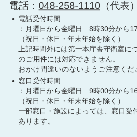
電話：
048-258-1110
（代表
電話受付時間
：月曜日から金曜日 8時30分から1
（祝日・休日・年末年始を除く）
上記時間外には第一本庁舎守衛室に
のご用件には対応できません。
おかけ間違いのないようご注意くだ
窓口受付時間
：月曜日から金曜日 9時00分から1
（祝日・休日・年末年始を除く）
一部窓口・施設によっては、窓口受
あります。