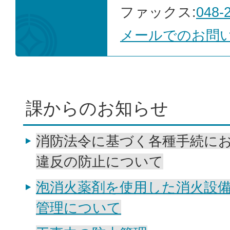
ファックス:
048-
メールでのお問
課からのお知らせ
消防法令に基づく各種手続に
違反の防止について
泡消火薬剤を使用した消火設
管理について