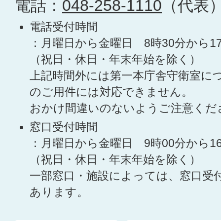
電話：
048-258-1110
（代表
電話受付時間
：月曜日から金曜日 8時30分から1
（祝日・休日・年末年始を除く）
上記時間外には第一本庁舎守衛室に
のご用件には対応できません。
おかけ間違いのないようご注意くだ
窓口受付時間
：月曜日から金曜日 9時00分から1
（祝日・休日・年末年始を除く）
一部窓口・施設によっては、窓口受
あります。