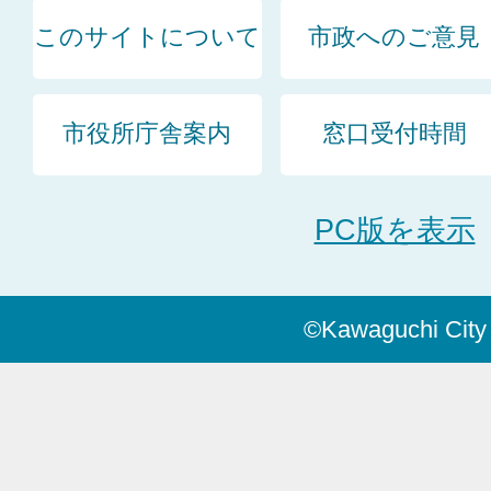
このサイトについて
市政へのご意見
市役所庁舎案内
窓口受付時間
PC版を表示
©Kawaguchi City