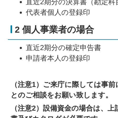
直近2期分の決算書（勘定科
代表者個人の登録印
2 個人事業者の場合
直近2期分の確定申告書
申請者本人の登録印
（注意1）ご来庁に際しては事前
とのご相談をお願い致します。
（注意2）設備資金の場合は、上