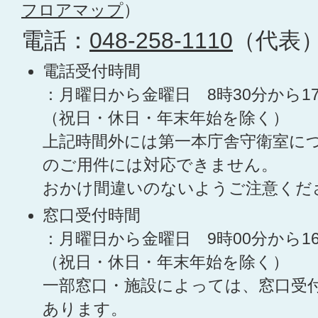
フロアマップ
）
電話：
048-258-1110
（代表
電話受付時間
：月曜日から金曜日 8時30分から1
（祝日・休日・年末年始を除く）
上記時間外には第一本庁舎守衛室に
のご用件には対応できません。
おかけ間違いのないようご注意くだ
窓口受付時間
：月曜日から金曜日 9時00分から1
（祝日・休日・年末年始を除く）
一部窓口・施設によっては、窓口受
あります。