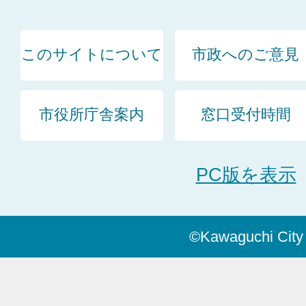
このサイトについて
市政へのご意見
市役所庁舎案内
窓口受付時間
PC版を表示
©Kawaguchi City