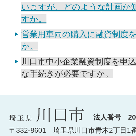
いますが、どのような計画か
すか。
営業用車両の購入に融資制度
か。
川口市中小企業融資制度を申
な手続きが必要ですか。
法人番号 200
〒332-8601 埼玉県川口市青木2丁目1