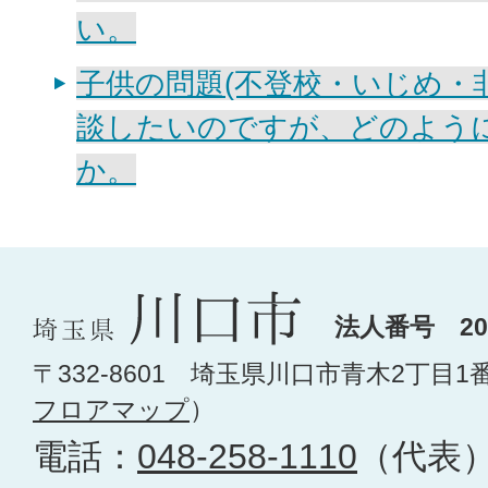
い。
子供の問題(不登校・いじめ・
談したいのですが、どのよう
か。
法人番号 200
〒332-8601 埼玉県川口市青木2丁目1
フロアマップ
）
電話：
048-258-1110
（代表