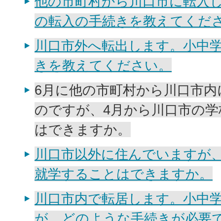
他の市町村から川口市に転入
の転入の手続きを教えてくだ
川口市外へ転出します。小中
きを教えてください。
6月に他の市町村から川口市内
のですが、4月から川口市の
はできますか。
川口市以外に住んでいますが
就学することはできますか。
川口市内で転居します。小中
が、どのような手続きが必要