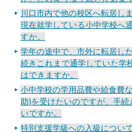
川口市内で他の校区へ転居し
現在就学している小中学校へ
すか。
学年の途中で、市外に転居し
続きこれまで通学していた学
はできますか。
小中学校の学用品費や給食費な
助)を受けたいのですが、手続
いですか。
特別支援学級への入級につい