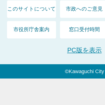
このサイトについて
市政へのご意見
市役所庁舎案内
窓口受付時間
PC版を表示
©Kawaguchi City