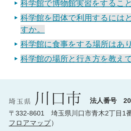
科学館で博物館実習をするこ
科学館を団体で利用するには
すか。
科学館に食事をする場所はあり
科学館の場所と行き方を教え
法人番号 200
〒332-8601 埼玉県川口市青木2丁目1
フロアマップ
）