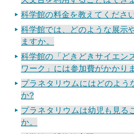
科学館の料金を教えてくださ
科学館では、どのような展示
ますか。
科学館の「どきどきサイエン
ワーク」には参加費がかかりま
プラネタリウムにはどのよう
か?
プラネタリウムは幼児も見る
か。