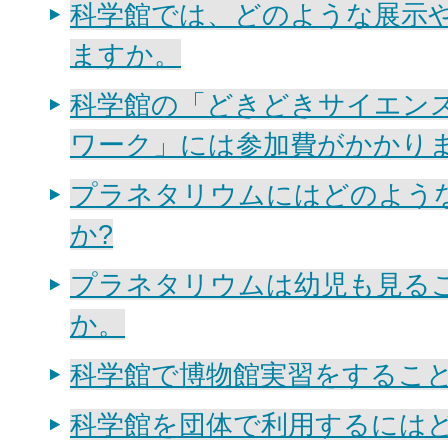
科学館では、どのような展示
ますか。
科学館の「どきどきサイエン
ワーク」には参加費がかかりま
プラネタリウムにはどのよう
か?
プラネタリウムは幼児も見る
か。
科学館で博物館実習をするこ
科学館を団体で利用するには