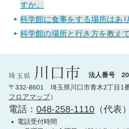
すか。
科学館に食事をする場所はあり
科学館の場所と行き方を教え
法人番号 200
〒332-8601 埼玉県川口市青木2丁目1
フロアマップ
）
電話：
048-258-1110
（代表
電話受付時間