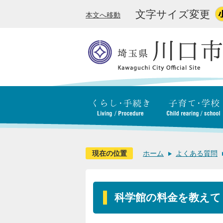
文字サイズ変更
本文へ移動
現在の位置
ホーム
よくある質問
科学館の料金を教えて