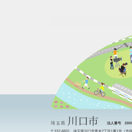
法人番号 20000
〒332-8601 埼玉県川口市青木2丁目1番1号（
市