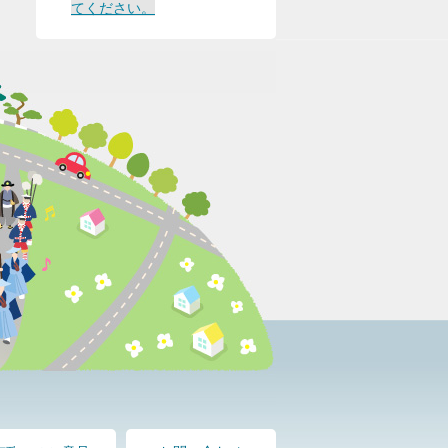
てください。