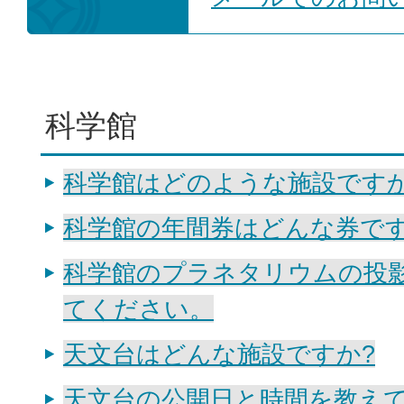
科学館
科学館はどのような施設です
科学館の年間券はどんな券です
科学館のプラネタリウムの投
てください。
天文台はどんな施設ですか?
天文台の公開日と時間を教え