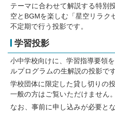
テーマに合わせて解説する特別
空とBGMを楽しむ「星空リラク
不定期で行う投影です。
学習投影
小中学校向けに、学習指導要領
ルプログラムの生解説の投影で
学校団体に限定した貸し切りの
一般の方はご覧いただけません
なお、事前に申し込みが必要と