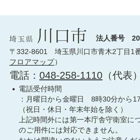
法人番号 200
〒332-8601 埼玉県川口市青木2丁目1
フロアマップ
）
電話：
048-258-1110
（代表
電話受付時間
：月曜日から金曜日 8時30分から1
（祝日・休日・年末年始を除く）
上記時間外には第一本庁舎守衛室に
のご用件には対応できません。