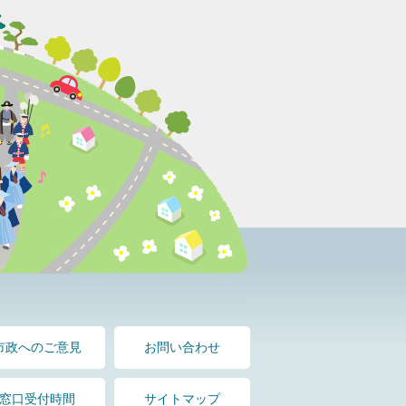
市政へのご意見
お問い合わせ
窓口受付時間
サイトマップ