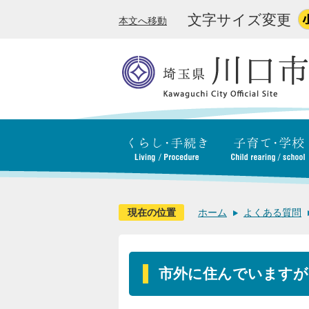
文字サイズ変更
本文へ移動
現在の位置
ホーム
よくある質問
市外に住んでいますが