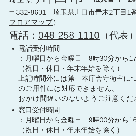
〒332-8601 埼玉県川口市青木2丁目1
フロアマップ
）
電話：
048-258-1110
（代表
電話受付時間
：月曜日から金曜日 8時30分から1
（祝日・休日・年末年始を除く）
上記時間外には第一本庁舎守衛室に
のご用件には対応できません。
おかけ間違いのないようご注意くだ
窓口受付時間
：月曜日から金曜日 9時00分から1
（祝日・休日・年末年始を除く）