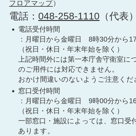
フロアマップ
）
電話：
048-258-1110
（代表
電話受付時間
：月曜日から金曜日 8時30分から1
（祝日・休日・年末年始を除く）
上記時間外には第一本庁舎守衛室に
のご用件には対応できません。
おかけ間違いのないようご注意くだ
窓口受付時間
：月曜日から金曜日 9時00分から1
（祝日・休日・年末年始を除く）
一部窓口・施設によっては、窓口受
あります。