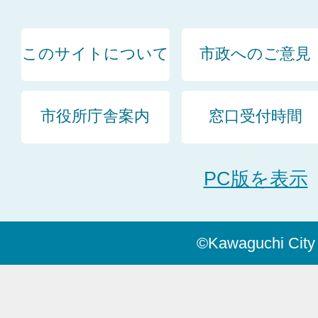
このサイトについて
市政へのご意見
市役所庁舎案内
窓口受付時間
PC版を表示
©Kawaguchi City