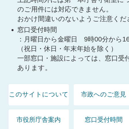
のご用件には対応できません。
おかけ間違いのないようご注意くだ
窓口受付時間
：月曜日から金曜日 9時00分から1
（祝日・休日・年末年始を除く）
一部窓口・施設によっては、窓口受
あります。
このサイトについて
市政へのご意見
市役所庁舎案内
窓口受付時間