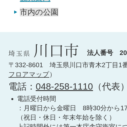
市内の公園
法人番号 200
〒332-8601 埼玉県川口市青木2丁目1
フロアマップ
）
電話：
048-258-1110
（代表
電話受付時間
：月曜日から金曜日 8時30分から1
（祝日・休日・年末年始を除く）
上記時間外には第一本庁舎守衛室に