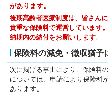
があります。
後期高齢者医療制度は、皆さん
貴重な保険料で運営しています
納期内の納付をお願いします。
保険料の減免・徴収猶予
次に掲げる事由により、保険料
については、申請により保険料
あります。