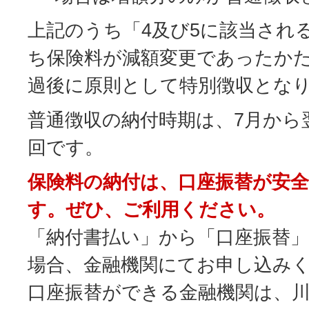
上記のうち「4及び5に該当され
ち保険料が減額変更であったか
過後に原則として特別徴収とな
普通徴収の納付時期は、7月から
回です。
保険料の納付は、口座振替が安全
す。ぜひ、ご利用ください。
「納付書払い」から「口座振替
場合、金融機関にてお申し込み
口座振替ができる金融機関は、