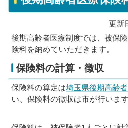
更新日
後期高齢者医療制度では、被保
険料を納めていただきます。
保険料の計算・徴収
保険料の算定は
埼玉県後期高齢者
い、保険料の徴収は市が行いま
保険料は、被保険者1人ごとに計