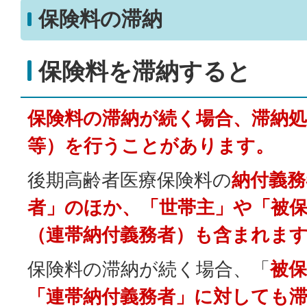
保険料の滞納
保険料を滞納すると
保険料の滞納が続く場合、滞納処
等）を行うことがあります。
後期高齢者医療保険料の
納付義務
者」のほか、「世帯主」や「被
（連帯納付義務者）も含まれま
保険料の滞納が続く場合、「
被
「連帯納付義務者」に対しても