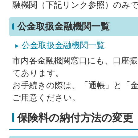
融機関（下記リンク参照）のみ
公金取扱金融機関一覧
公金取扱金融機関一覧
市内各金融機関窓口にも、口座振
てあります。
お手続きの際は、「通帳」と「
ご用意ください。
保険料の納付方法の変更