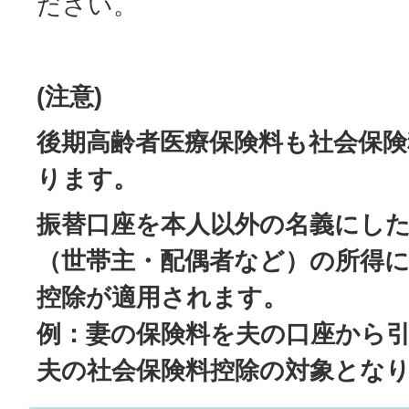
ださい。
(注意)
後期高齢者医療保険料も社会保険
ります。
振替口座を本人以外の名義にし
（世帯主・配偶者など）の所得
控除が適用されます。
例：妻の保険料を夫の口座から
夫の社会保険料控除の対象とな