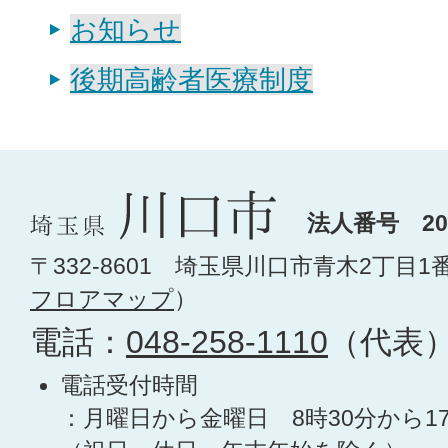
お知らせ
後期高齢者医療制度
法人番号 200
〒332-8601 埼玉県川口市青木2丁目1
フロアマップ
）
電話：
048-258-1110
（代表
電話受付時間
：月曜日から金曜日 8時30分から1