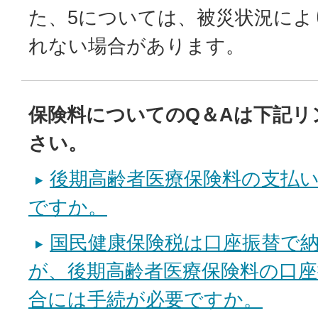
た、5については、被災状況によ
れない場合があります。
保険料についてのQ＆Aは下記リ
さい。
後期高齢者医療保険料の支払
ですか。
国民健康保険税は口座振替で
が、後期高齢者医療保険料の口
合には手続が必要ですか。