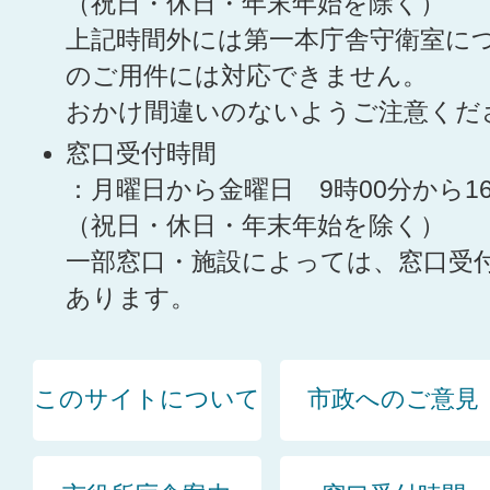
（祝日・休日・年末年始を除く）
上記時間外には第一本庁舎守衛室に
のご用件には対応できません。
おかけ間違いのないようご注意くだ
窓口受付時間
：月曜日から金曜日 9時00分から1
（祝日・休日・年末年始を除く）
一部窓口・施設によっては、窓口受
あります。
このサイトについて
市政へのご意見