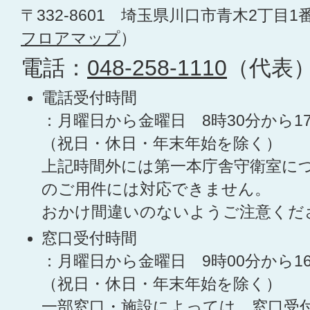
〒332-8601 埼玉県川口市青木2丁目1
フロアマップ
）
電話：
048-258-1110
（代表
電話受付時間
：月曜日から金曜日 8時30分から1
（祝日・休日・年末年始を除く）
上記時間外には第一本庁舎守衛室に
のご用件には対応できません。
おかけ間違いのないようご注意くだ
窓口受付時間
：月曜日から金曜日 9時00分から1
（祝日・休日・年末年始を除く）
一部窓口・施設によっては、窓口受