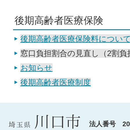
後期高齢者医療保険
後期高齢者医療保険料につい
窓口負担割合の見直し（2割負
お知らせ
後期高齢者医療制度
法人番号 200