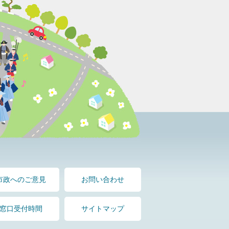
市政へのご意見
お問い合わせ
窓口受付時間
サイトマップ