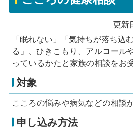
更新日
「眠れない」「気持ちが落ち込
る」、ひきこもり、アルコール
っているかたと家族の相談をお
対象
こころの悩みや病気などの相談
申し込み方法