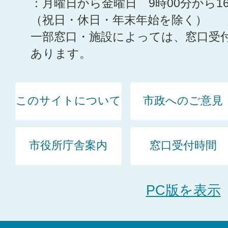
：月曜日から金曜日 9時00分から1
（祝日・休日・年末年始を除く）
一部窓口・施設によっては、窓口受
あります。
このサイトについて
市政へのご意見
市役所庁舎案内
窓口受付時間
PC版を表示