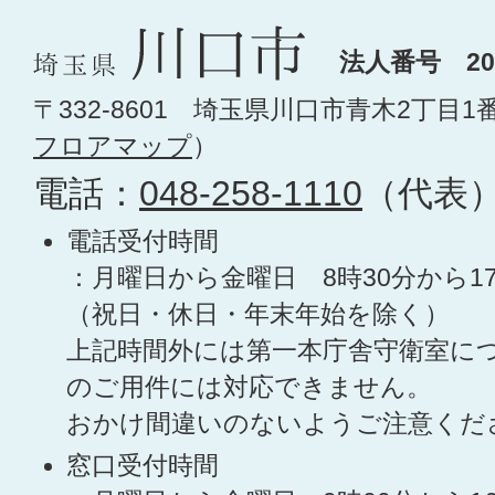
法人番号 200
〒332-8601 埼玉県川口市青木2丁目1
フロアマップ
）
電話：
048-258-1110
（代表
電話受付時間
：月曜日から金曜日 8時30分から1
（祝日・休日・年末年始を除く）
上記時間外には第一本庁舎守衛室に
のご用件には対応できません。
おかけ間違いのないようご注意くだ
窓口受付時間