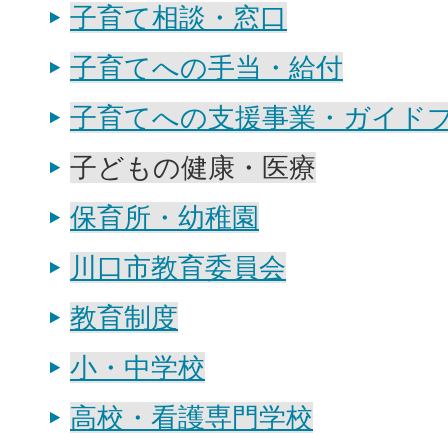
子育て相談・窓口
子育てへの手当・給付
子育てへの支援事業・ガイド
子どもの健康・医療
保育所・幼稚園
川口市教育委員会
教育制度
小・中学校
高校・看護専門学校