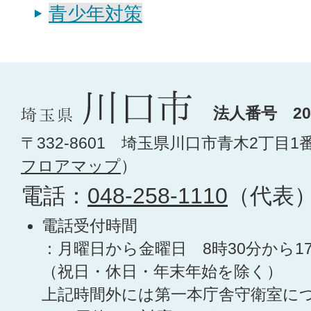
青少年対策
法人番号 200
〒332-8601 埼玉県川口市青木2丁目1
フロアマップ
）
電話：
048-258-1110
（代表
電話受付時間
：月曜日から金曜日 8時30分から1
（祝日・休日・年末年始を除く）
上記時間外には第一本庁舎守衛室に