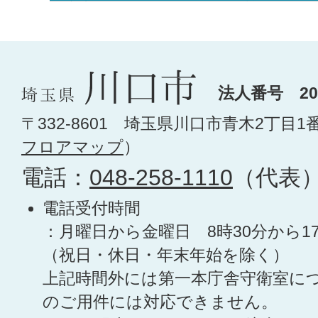
法人番号 200
〒332-8601 埼玉県川口市青木2丁目1
フロアマップ
）
電話：
048-258-1110
（代表
電話受付時間
：月曜日から金曜日 8時30分から1
（祝日・休日・年末年始を除く）
上記時間外には第一本庁舎守衛室に
のご用件には対応できません。