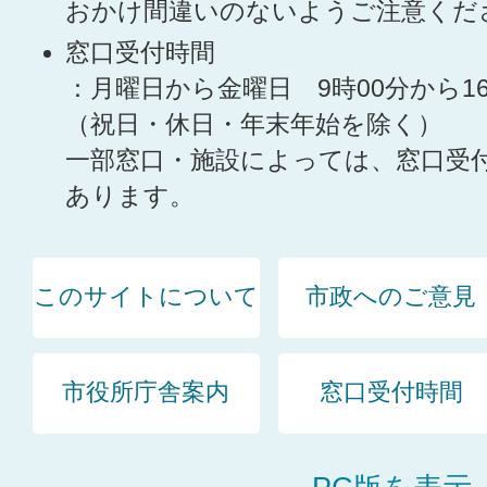
おかけ間違いのないようご注意くだ
窓口受付時間
：月曜日から金曜日 9時00分から1
（祝日・休日・年末年始を除く）
一部窓口・施設によっては、窓口受
あります。
このサイトについて
市政へのご意見
市役所庁舎案内
窓口受付時間