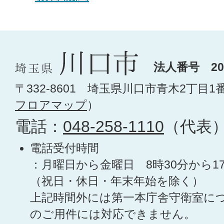
法人番号 200
〒332-8601 埼玉県川口市青木2丁目1
フロアマップ
）
電話：
048-258-1110
（代表
電話受付時間
：月曜日から金曜日 8時30分から1
（祝日・休日・年末年始を除く）
上記時間外には第一本庁舎守衛室に
のご用件には対応できません。