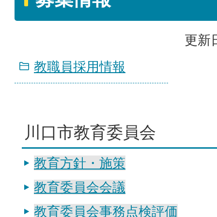
更新日
教職員採用情報
川口市教育委員会
教育方針・施策
教育委員会会議
教育委員会事務点検評価