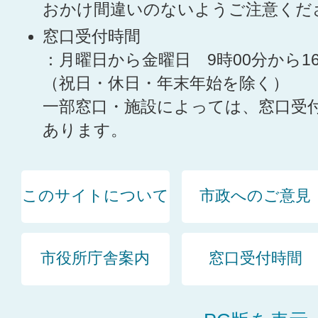
おかけ間違いのないようご注意くだ
窓口受付時間
：月曜日から金曜日 9時00分から1
（祝日・休日・年末年始を除く）
一部窓口・施設によっては、窓口受
あります。
このサイトについて
市政へのご意見
市役所庁舎案内
窓口受付時間