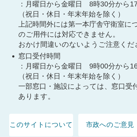
：月曜日から金曜日 8時30分から1
（祝日・休日・年末年始を除く）
上記時間外には第一本庁舎守衛室に
のご用件には対応できません。
おかけ間違いのないようご注意くだ
窓口受付時間
：月曜日から金曜日 9時00分から1
（祝日・休日・年末年始を除く）
一部窓口・施設によっては、窓口受
あります。
このサイトについて
市政へのご意見