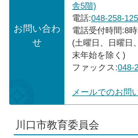
舎5階)
電話:
048-258-12
お問い合わ
電話受付時間:8時
せ
(土曜日、日曜日
末年始を除く)
ファックス:
048-
メールでのお問
川口市教育委員会