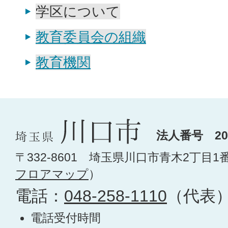
学区について
教育委員会の組織
教育機関
法人番号 200
〒332-8601 埼玉県川口市青木2丁目1
フロアマップ
）
電話：
048-258-1110
（代表
電話受付時間