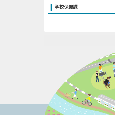
学校保健課