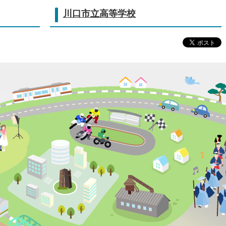
川口市立高等学校