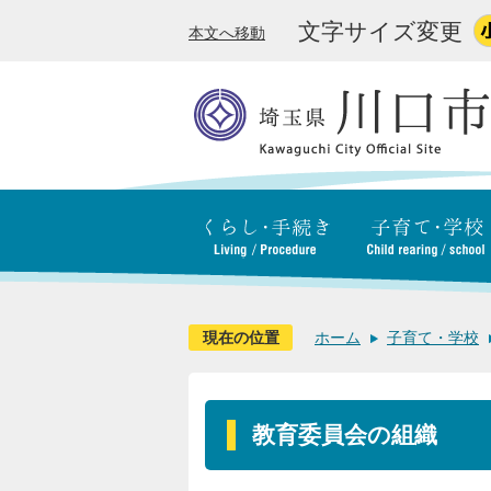
文字サイズ変更
本文へ移動
現在の位置
ホーム
子育て・学校
教育委員会の組織