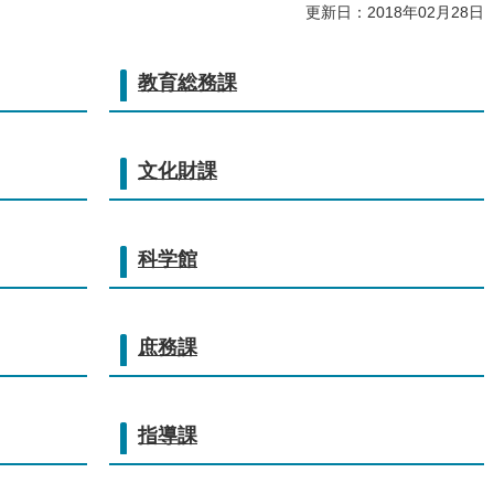
更新日：2018年02月28日
教育総務課
文化財課
科学館
庶務課
指導課