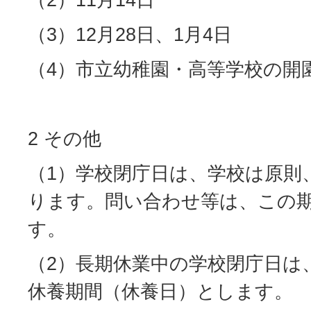
（3）12月28日、1月4日
（4）市立幼稚園・高等学校の開
2 その他
（1）学校閉庁日は、学校は原則
ります。問い合わせ等は、この
す。
（2）長期休業中の学校閉庁日は
休養期間（休養日）とします。