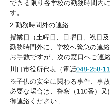
できる限り各学校の勤務時間内
す。
2 勤務時間外の連絡
授業日（土曜日、日曜日、祝日及
勤務時間外に、学校へ緊急の連
お手数ですが、次の窓口へご連
川口市役所代表（電話
048-258-1
※子供の安全に関わる事件、事
必要な場合は、警察（110番）又
御連絡ください。