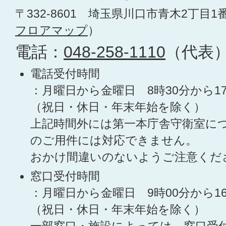
〒332-8601 埼玉県川口市青木2丁目1
フロアマップ
）
電話：
048-258-1110
（代表
電話受付時間
：月曜日から金曜日 8時30分から1
（祝日・休日・年末年始を除く）
上記時間外には第一本庁舎守衛室に
のご用件には対応できません。
おかけ間違いのないようご注意くだ
窓口受付時間
：月曜日から金曜日 9時00分から1
（祝日・休日・年末年始を除く）