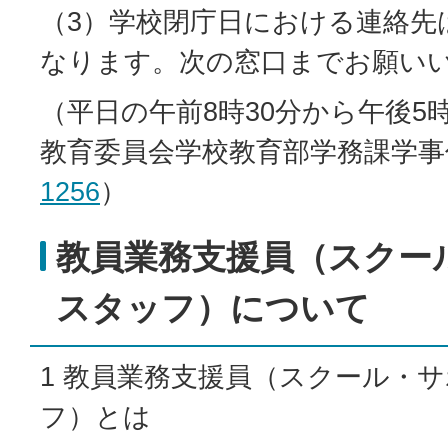
（3）学校閉庁日における連絡先
なります。次の窓口までお願い
（平日の午前8時30分から午後5
教育委員会学校教育部学務課学事
1256
）
教員業務支援員（スクー
スタッフ）について
1 教員業務支援員（スクール・
フ）とは