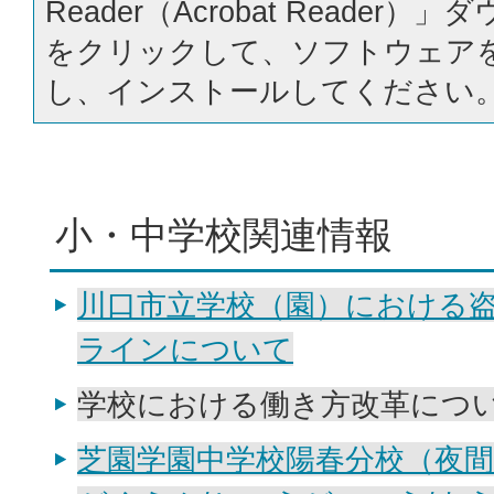
Reader（Acrobat Reader
をクリックして、ソフトウェア
し、インストールしてください
小・中学校関連情報
川口市立学校（園）における
ラインについて
学校における働き方改革につ
芝園学園中学校陽春分校（夜