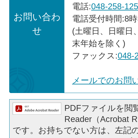
電話:
048-258-12
お問い合わ
電話受付時間:8時
せ
(土曜日、日曜日
末年始を除く)
ファックス:
048-
メールでのお問
PDFファイルを閲覧
Reader（Acrobat
です。お持ちでない方は、左記の「