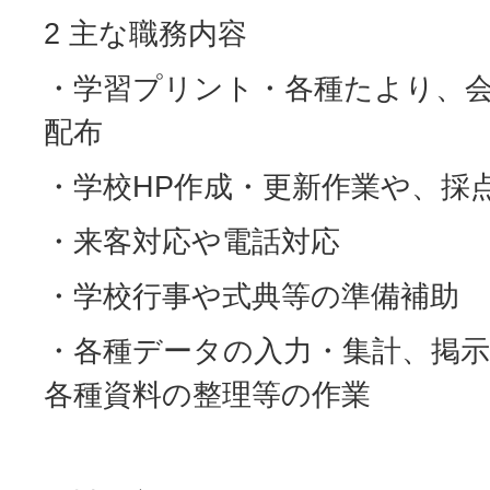
2 主な職務内容
・学習プリント・各種たより、
配布
・学校HP作成・更新作業や、採
・来客対応や電話対応
・学校行事や式典等の準備補助
・各種データの入力・集計、掲
各種資料の整理等の作業