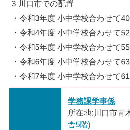
3 川口市での配置
・令和3年度 小中学校合わせて4
・令和4年度 小中学校合わせて5
・令和5年度 小中学校合わせて5
・令和6年度 小中学校合わせて6
・令和7年度 小中学校合わせて6
学務課学事係
所在地:川口市青木2
舎5階)