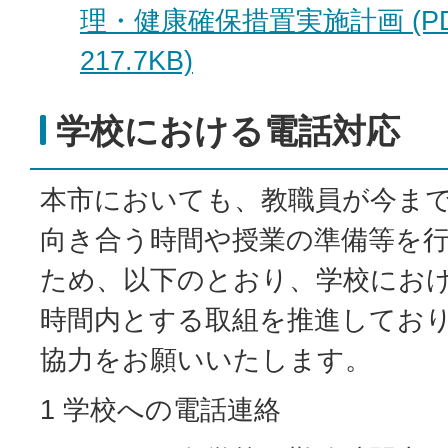
理・健康確保措置実施計画 (P
217.7KB)
学校における電話対応
本市においても、教職員が今ま
向き合う時間や授業の準備等を
ため、以下のとおり、学校にお
時間内とする取組を推進してお
協力をお願いいたします。
1 学校への電話連絡