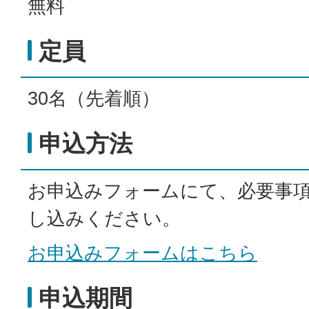
無料
定員
30名（先着順）
申込方法
お申込みフォームにて、必要事
し込みください。
お申込みフォームはこちら
申込期間