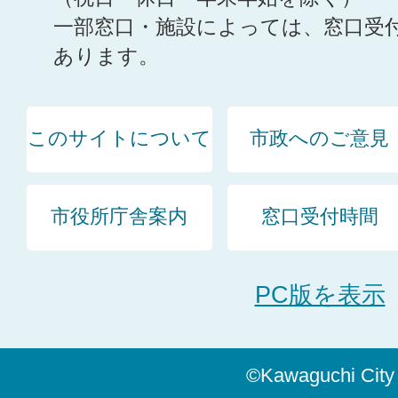
一部窓口・施設によっては、窓口受
あります。
このサイトについて
市政へのご意見
市役所庁舎案内
窓口受付時間
PC版を表示
©Kawaguchi City