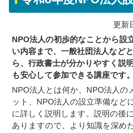
更新日
NPO法人の初歩的なことから設
い内容まで、一般社団法人など
ら、行政書士が分かりやすく説
も安心して参加できる講座です
NPO法人とは何か、NPO法人
ット、NPO法人の設立準備など
に詳しく説明します。説明の後
ありますので、より知識を深め