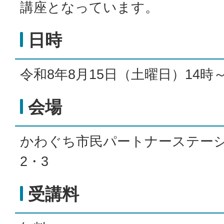
講座となっています。
日時
令和8年8月15日（土曜日）14時～
会場
かわぐち市民パートナーステーシ
2・3
受講料