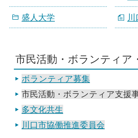
盛人大学
川
市民活動・ボランティア
ボランティア募集
市民活動・ボランティア支援
多文化共生
川口市協働推進委員会