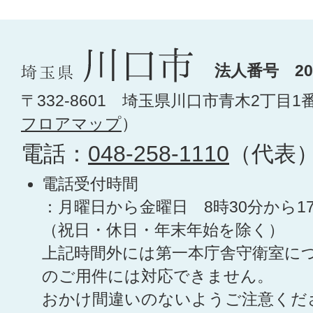
法人番号 200
〒332-8601 埼玉県川口市青木2丁目1
フロアマップ
）
電話：
048-258-1110
（代表
電話受付時間
：月曜日から金曜日 8時30分から1
（祝日・休日・年末年始を除く）
上記時間外には第一本庁舎守衛室に
のご用件には対応できません。
おかけ間違いのないようご注意くだ