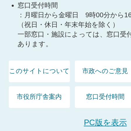
窓口受付時間
：月曜日から金曜日 9時00分から1
（祝日・休日・年末年始を除く）
一部窓口・施設によっては、窓口受
あります。
このサイトについて
市政へのご意見
市役所庁舎案内
窓口受付時間
PC版を表示