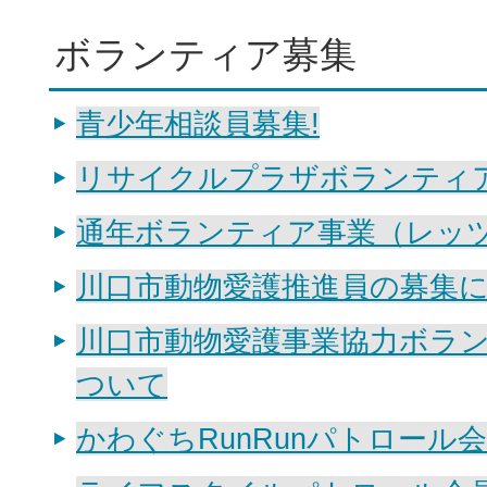
ボランティア募集
青少年相談員募集!
リサイクルプラザボランティ
通年ボランティア事業（レッ
川口市動物愛護推進員の募集
川口市動物愛護事業協力ボラ
ついて
かわぐちRunRunパトロール