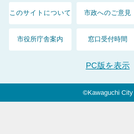
このサイトについて
市政へのご意見
市役所庁舎案内
窓口受付時間
PC版を表示
©Kawaguchi City