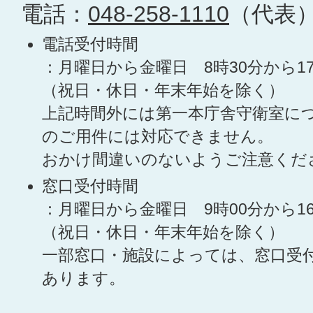
電話：
048-258-1110
（代表
電話受付時間
：月曜日から金曜日 8時30分から1
（祝日・休日・年末年始を除く）
上記時間外には第一本庁舎守衛室に
のご用件には対応できません。
おかけ間違いのないようご注意くだ
窓口受付時間
：月曜日から金曜日 9時00分から1
（祝日・休日・年末年始を除く）
一部窓口・施設によっては、窓口受
あります。