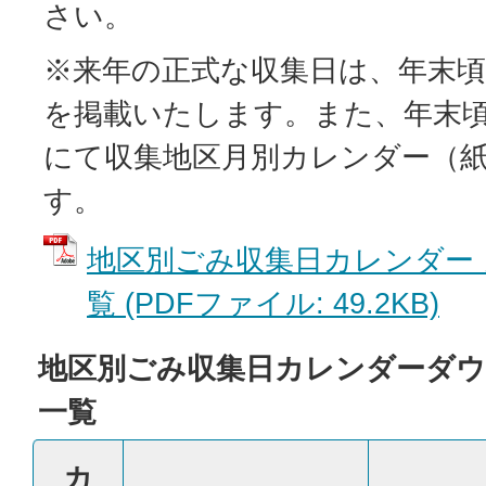
さい。
※来年の正式な収集日は、年末頃
を掲載いたします。また、年末
にて収集地区月別カレンダー（
す。
地区別ごみ収集日カレンダー
覧 (PDFファイル: 49.2KB)
地区別ごみ収集日カレンダーダ
一覧
カ