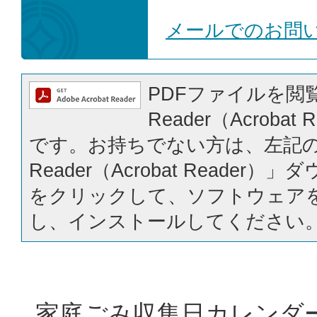
メールでのお問
PDFファイルを閲覧
Reader（Acrobat
です。お持ちでない方は、左記の「
Reader（Acrobat Reader
をクリックして、ソフトウェア
し、インストールしてください
家庭ごみ収集日カレンダ