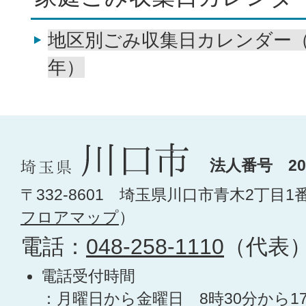
地区別ごみ収集日カレンダー（
年）
法人番号 200
〒332-8601 埼玉県川口市青木2丁目1
フロアマップ
）
電話：
048-258-1110
（代表
電話受付時間
：月曜日から金曜日 8時30分から1