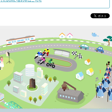
でのお問い合わせはこちら