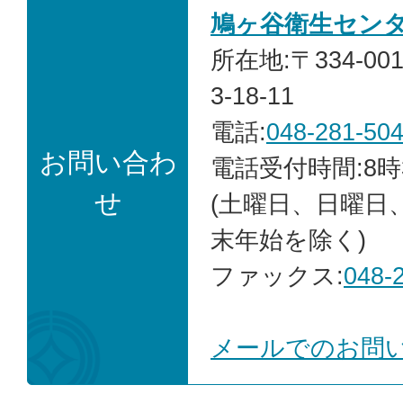
鳩ヶ谷衛生セン
所在地:〒334-0
3-18-11
電話:
048-281-50
お問い合わ
電話受付時間:8時
せ
(土曜日、日曜日
末年始を除く)
ファックス:
048-
メールでのお問