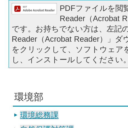
PDFファイルを閲覧
Reader（Acrobat
です。お持ちでない方は、左記の「
Reader（Acrobat Reader
をクリックして、ソフトウェア
し、インストールしてください
環境部
環境総務課