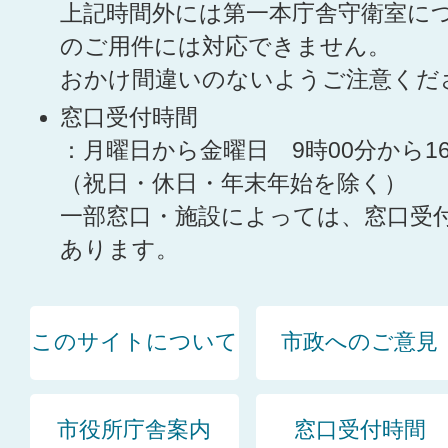
上記時間外には第一本庁舎守衛室に
のご用件には対応できません。
おかけ間違いのないようご注意くだ
窓口受付時間
：月曜日から金曜日 9時00分から1
（祝日・休日・年末年始を除く）
一部窓口・施設によっては、窓口受
あります。
このサイトについて
市政へのご意見
市役所庁舎案内
窓口受付時間