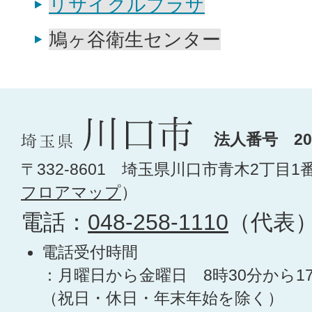
リサイクルプラザ
鳩ヶ谷衛生センター
法人番号 200
〒332-8601 埼玉県川口市青木2丁目1
フロアマップ
）
電話：
048-258-1110
（代表
電話受付時間
：月曜日から金曜日 8時30分から1
（祝日・休日・年末年始を除く）