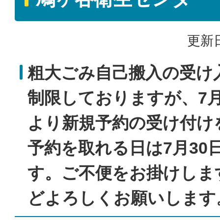
更新日
粗大ごみ自己搬入の受け
制限しておりますが、7月
より新規予約の受け付け
予約を取れる日は7月30
す。ご不便をお掛けしま
どよろしくお願いします