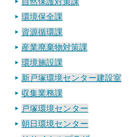
自然保護対策課
環境保全課
資源循環課
産業廃棄物対策課
環境施設課
新戸塚環境センター建設室
収集業務課
戸塚環境センター
朝日環境センター