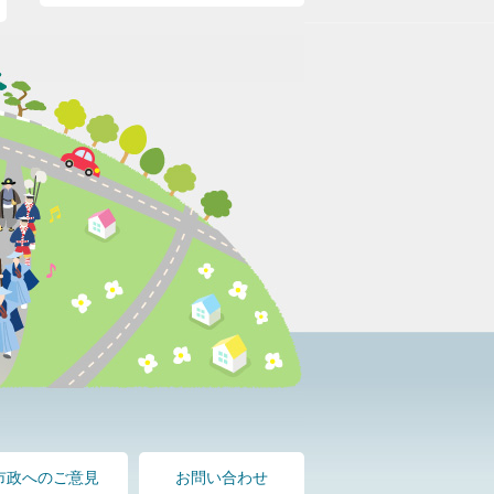
市政へのご意見
お問い合わせ