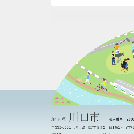
法人番号 20000
〒332-8601 埼玉県川口市青木2丁目1番1号（
市