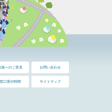
市政へのご意見
お問い合わせ
窓口受付時間
サイトマップ