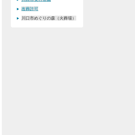
改葬許可
川口市めぐりの森（火葬場）