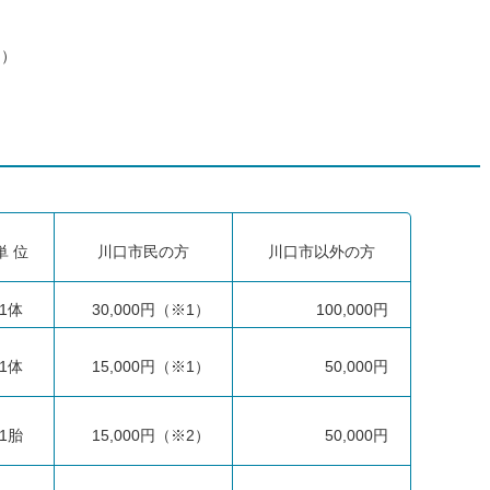
日）
単 位
川口市民の方
川口市以外の方
1体
30,000円（※1）
100,000円
1体
15,000円（※1）
50,000円
1胎
15,000円（※2）
50,000円