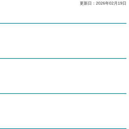
更新日：2026年02月19日