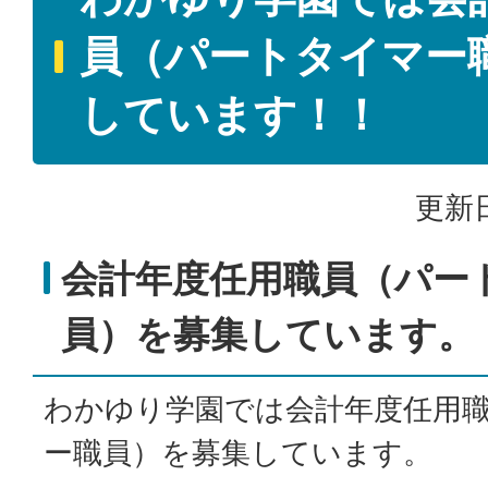
員（パートタイマー
しています！！
更新日
会計年度任用職員（パー
員）を募集しています。
わかゆり学園では会計年度任用
ー職員）を募集しています。