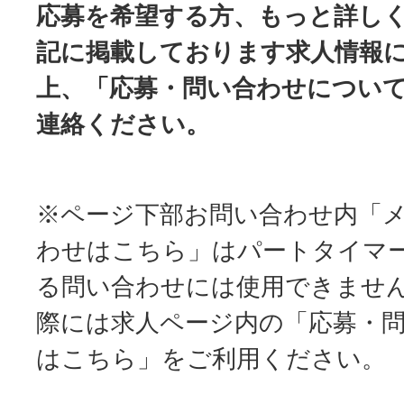
応募を希望する方、もっと詳し
記に掲載しております求人情報
上、「応募・問い合わせについ
連絡ください。
※ページ下部お問い合わせ内「
わせはこちら」はパートタイマ
る問い合わせには使用できませ
際には求人ページ内の「応募・
はこちら」をご利用ください。