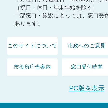
（祝日・休日・年末年始を除く）
一部窓口・施設によっては、窓口受
あります。
このサイトについて
市政へのご意見
市役所庁舎案内
窓口受付時間
PC版を表示