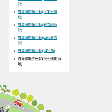
部)
附属機関等一覧(上下水道
局)
附属機関等一覧(教育総務
部)
附属機関等一覧(学校教育
部)
附属機関等一覧(消防局)
附属機関等一覧(その他部局
等)