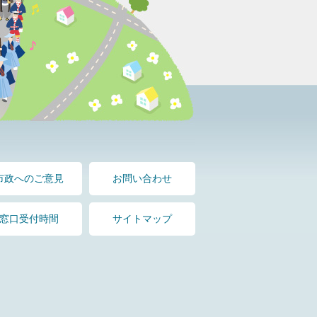
市政へのご意見
お問い合わせ
窓口受付時間
サイトマップ