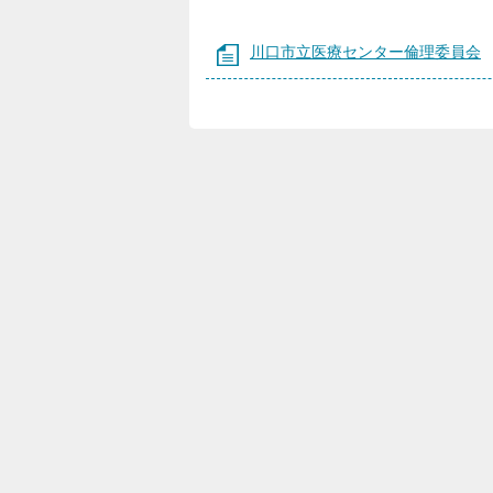
川口市立医療センター倫理委員会