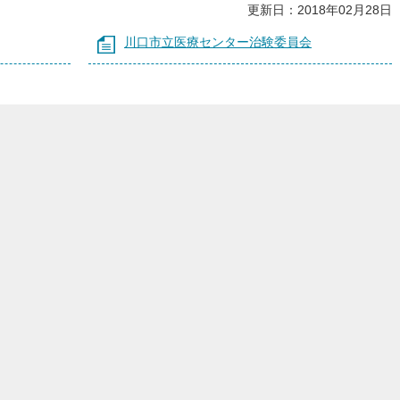
更新日：2018年02月28日
川口市立医療センター治験委員会