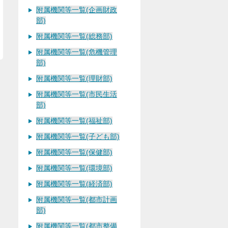
附属機関等一覧(企画財政
部)
附属機関等一覧(総務部)
附属機関等一覧(危機管理
部)
附属機関等一覧(理財部)
附属機関等一覧(市民生活
部)
附属機関等一覧(福祉部)
附属機関等一覧(子ども部)
附属機関等一覧(保健部)
附属機関等一覧(環境部)
附属機関等一覧(経済部)
附属機関等一覧(都市計画
部)
附属機関等一覧(都市整備