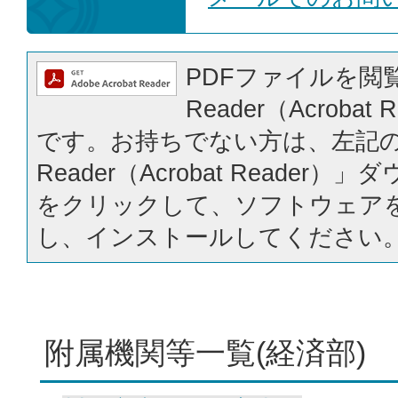
PDFファイルを閲覧
Reader（Acrobat
です。お持ちでない方は、左記の「
Reader（Acrobat Reader
をクリックして、ソフトウェア
し、インストールしてください
附属機関等一覧(経済部)