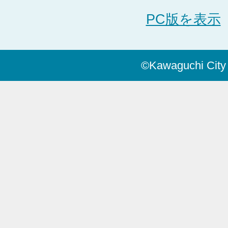
PC版を表示
©Kawaguchi City