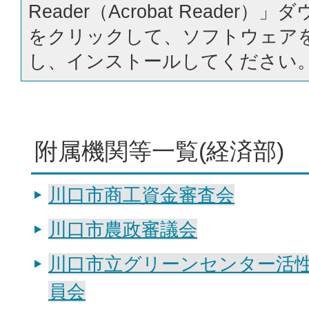
Reader（Acrobat Reader
をクリックして、ソフトウェア
し、インストールしてください
附属機関等一覧(経済部)
川口市商工資金審査会
川口市農政審議会
川口市立グリーンセンター活
員会