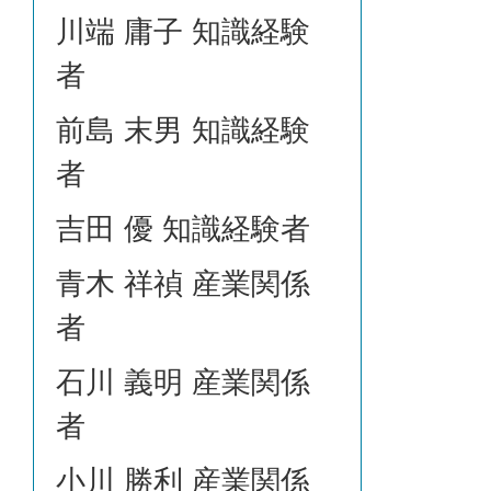
川端 庸子 知識経験
者
前島 末男 知識経験
者
吉田 優 知識経験者
青木 祥禎 産業関係
者
石川 義明 産業関係
者
小川 勝利 産業関係