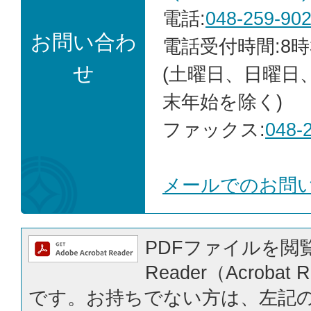
電話:
048-259-90
お問い合わ
電話受付時間:8時
せ
(土曜日、日曜日
末年始を除く)
ファックス:
048-
メールでのお問
PDFファイルを閲覧
Reader（Acrobat
です。お持ちでない方は、左記の「