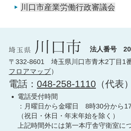
川口市産業労働行政審議会
法人番号 200
〒332-8601 埼玉県川口市青木2丁目1
フロアマップ
）
電話：
048-258-1110
（代表
電話受付時間
：月曜日から金曜日 8時30分から1
（祝日・休日・年末年始を除く）
上記時間外には第一本庁舎守衛室に