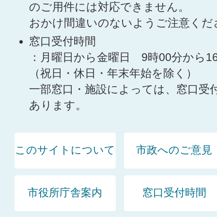
のご用件には対応できません。
おかけ間違いのないようご注意くだ
窓口受付時間
：月曜日から金曜日 9時00分から1
（祝日・休日・年末年始を除く）
一部窓口・施設によっては、窓口受
あります。
このサイトについて
市政へのご意見
市役所庁舎案内
窓口受付時間