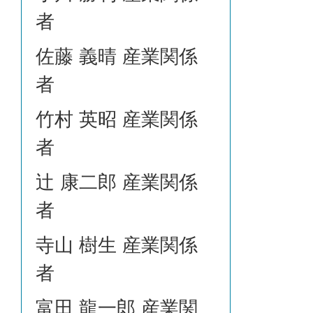
者
佐藤 義晴 産業関係
者
竹村 英昭 産業関係
者
辻 康二郎 産業関係
者
寺山 樹生 産業関係
者
富田 龍一郎 産業関