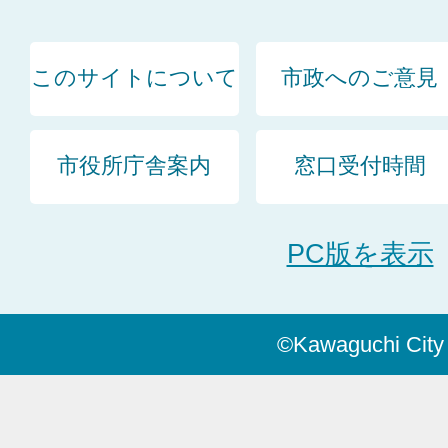
このサイトについて
市政へのご意見
市役所庁舎案内
窓口受付時間
PC版を表示
©Kawaguchi City