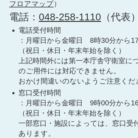
フロアマップ
）
電話：
048-258-1110
（代表
電話受付時間
：月曜日から金曜日 8時30分から1
（祝日・休日・年末年始を除く）
上記時間外には第一本庁舎守衛室に
のご用件には対応できません。
おかけ間違いのないようご注意くだ
窓口受付時間
：月曜日から金曜日 9時00分から1
（祝日・休日・年末年始を除く）
一部窓口・施設によっては、窓口受
あります。