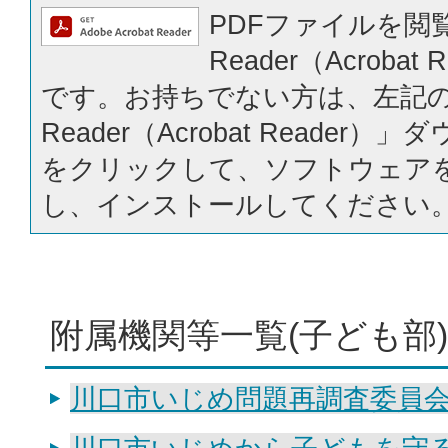
PDFファイルを閲覧
Reader（Acrobat
です。お持ちでない方は、左記の「
Reader（Acrobat Reader
をクリックして、ソフトウェア
し、インストールしてください
附属機関等一覧(子ども部)
川口市いじめ問題再調査委員