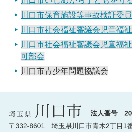
川口市いじめから子どもを守
川口市保育施設等事故検証委員
川口市社会福祉審議会児童福祉
川口市社会福祉審議会児童福祉
可部会
川口市青少年問題協議会
法人番号 200
〒332-8601 埼玉県川口市青木2丁目1