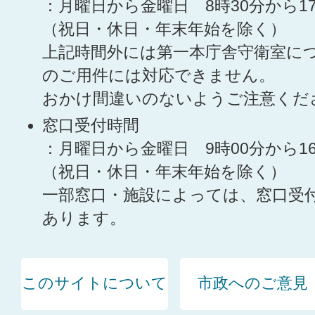
：月曜日から金曜日 8時30分から1
（祝日・休日・年末年始を除く）
上記時間外には第一本庁舎守衛室に
のご用件には対応できません。
おかけ間違いのないようご注意くだ
窓口受付時間
：月曜日から金曜日 9時00分から1
（祝日・休日・年末年始を除く）
一部窓口・施設によっては、窓口受
あります。
このサイトについて
市政へのご意見