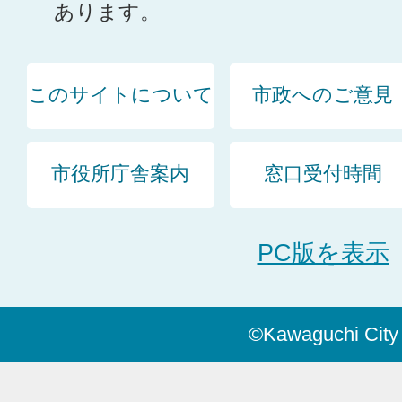
あります。
このサイトについて
市政へのご意見
市役所庁舎案内
窓口受付時間
PC版を表示
©Kawaguchi City