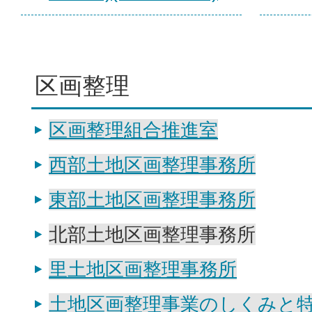
区画整理
区画整理組合推進室
西部土地区画整理事務所
東部土地区画整理事務所
北部土地区画整理事務所
里土地区画整理事務所
土地区画整理事業のしくみと