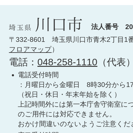
法人番号 200
〒332-8601 埼玉県川口市青木2丁目1
フロアマップ
）
電話：
048-258-1110
（代表
電話受付時間
：月曜日から金曜日 8時30分から1
（祝日・休日・年末年始を除く）
上記時間外には第一本庁舎守衛室に
のご用件には対応できません。
おかけ間違いのないようご注意くだ