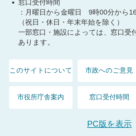
窓口受付時間
：月曜日から金曜日 9時00分から1
（祝日・休日・年末年始を除く）
一部窓口・施設によっては、窓口受
あります。
このサイトについて
市政へのご意見
市役所庁舎案内
窓口受付時間
PC版を表示