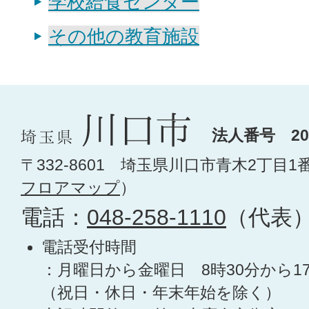
学校給食センター
その他の教育施設
法人番号 200
〒332-8601 埼玉県川口市青木2丁目1
フロアマップ
）
電話：
048-258-1110
（代表
電話受付時間
：月曜日から金曜日 8時30分から1
（祝日・休日・年末年始を除く）