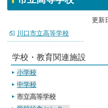
更新日
川口市立高等学校
学校・教育関連施設
小学校
中学校
市立高等学校