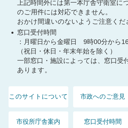
上記時間外には第一本庁舎守衛室に
のご用件には対応できません。
おかけ間違いのないようご注意くだ
窓口受付時間
：月曜日から金曜日 9時00分から1
（祝日・休日・年末年始を除く）
一部窓口・施設によっては、窓口受
あります。
このサイトについて
市政へのご意見
市役所庁舎案内
窓口受付時間