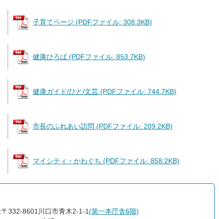
子育てページ (PDFファイル: 308.3KB)
健康ひろば (PDFファイル: 853.7KB)
健康ガイド/ひと/文芸 (PDFファイル: 744.7KB)
市長のふれあい訪問 (PDFファイル: 209.2KB)
マイシティ・かわぐち (PDFファイル: 858.2KB)
〒332-8601川口市青木2-1-1
(第一本庁舎6階)