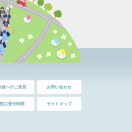
市政へのご意見
お問い合わせ
窓口受付時間
サイトマップ