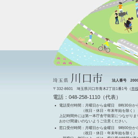
法人番号 20000
〒332-8601 埼玉県川口市青木2丁目1番1号（
市
電話：048-258-1110（代表）
電話受付時間
：月曜日から金曜日 8時30分から
（祝日・休日・年末年始を除く）
上記時間外には第一本庁舎守衛室につながりま
おかけ間違いのないようご注意ください。
窓口受付時間
：月曜日から金曜日 9時00分から
（祝日・休日・年末年始を除く）