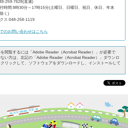
8-259-7628(直通)
付時間:8時30分～17時15分(土曜日、日曜日、祝日、休日、年末
除く)
ス:048-258-1119
でのお問い合わせはこちら
閲覧するには「Adobe Reader（Acrobat Reader）」が必要で
い方は、左記の「Adobe Reader（Acrobat Reader）」ダウンロ
をクリックして、ソフトウェアをダウンロードし、インストールして