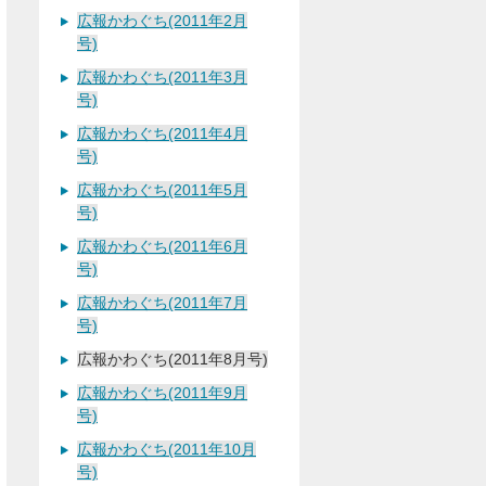
広報かわぐち(2011年2月
号)
広報かわぐち(2011年3月
号)
広報かわぐち(2011年4月
号)
広報かわぐち(2011年5月
号)
広報かわぐち(2011年6月
号)
広報かわぐち(2011年7月
号)
広報かわぐち(2011年8月号)
広報かわぐち(2011年9月
号)
広報かわぐち(2011年10月
号)