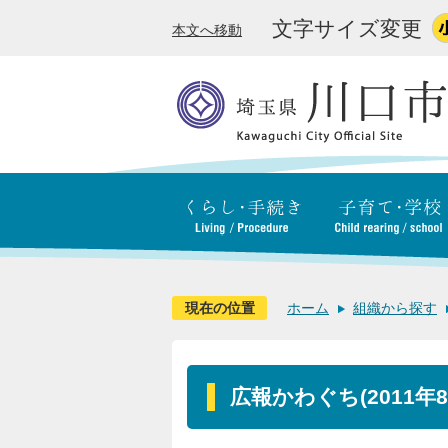
文字サイズ変更
本文へ移動
現在の位置
ホーム
組織から探す
広報かわぐち(2011年8