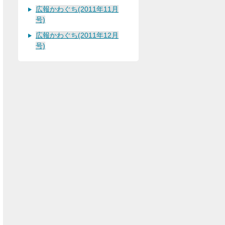
広報かわぐち(2011年11月
号)
広報かわぐち(2011年12月
号)