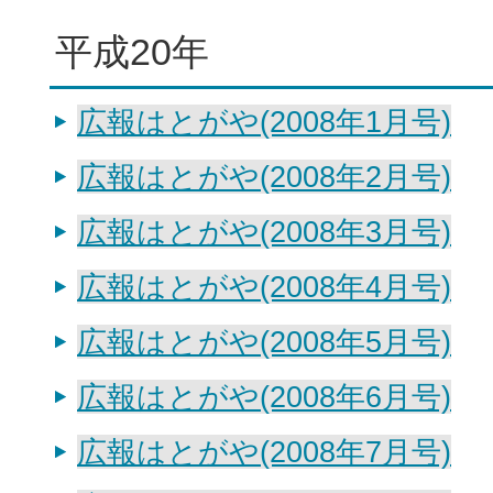
平成20年
広報はとがや(2008年1月号)
広報はとがや(2008年2月号)
広報はとがや(2008年3月号)
広報はとがや(2008年4月号)
広報はとがや(2008年5月号)
広報はとがや(2008年6月号)
広報はとがや(2008年7月号)