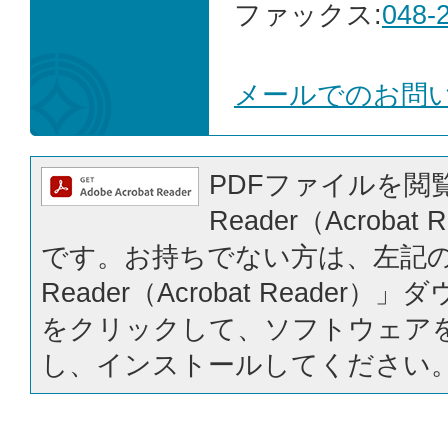
ファックス:
048-
メールでのお問
PDFファイルを閲覧
Reader（Acrobat
です。お持ちでない方は、左記の「
Reader（Acrobat Reader
をクリックして、ソフトウェア
し、インストールしてください