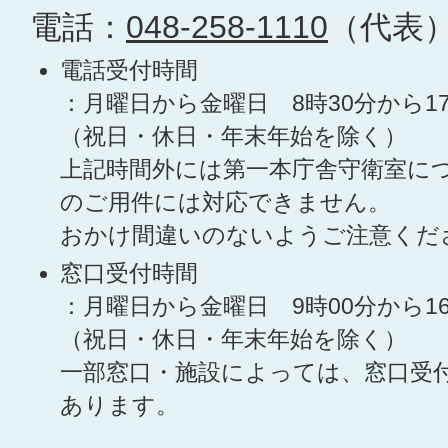
電話：
048-258-1110
（代表
電話受付時間
：月曜日から金曜日 8時30分から1
（祝日・休日・年末年始を除く）
上記時間外には第一本庁舎守衛室に
のご用件には対応できません。
おかけ間違いのないようご注意くだ
窓口受付時間
：月曜日から金曜日 9時00分から1
（祝日・休日・年末年始を除く）
一部窓口・施設によっては、窓口受
あります。