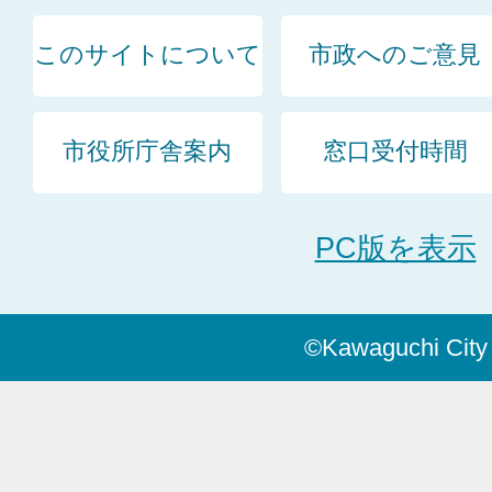
このサイトについて
市政へのご意見
市役所庁舎案内
窓口受付時間
PC版を表示
©Kawaguchi City