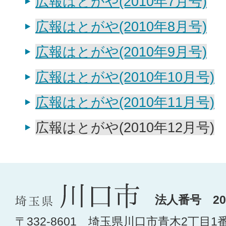
広報はとがや(2010年7月号)
広報はとがや(2010年8月号)
広報はとがや(2010年9月号)
広報はとがや(2010年10月号)
広報はとがや(2010年11月号)
広報はとがや(2010年12月号)
法人番号 200
〒332-8601 埼玉県川口市青木2丁目1