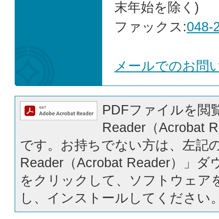
末年始を除く)
ファックス:
048-
メールでのお問
PDFファイルを閲覧
Reader（Acrobat
です。お持ちでない方は、左記の「
Reader（Acrobat Reader
をクリックして、ソフトウェア
し、インストールしてください