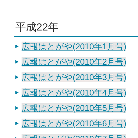
平成22年
広報はとがや(2010年1月号)
広報はとがや(2010年2月号)
広報はとがや(2010年3月号)
広報はとがや(2010年4月号)
広報はとがや(2010年5月号)
広報はとがや(2010年6月号)