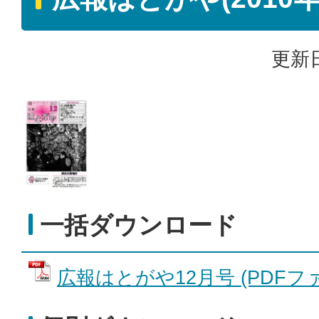
更新日
一括ダウンロード
広報はとがや12月号 (PDFファイ