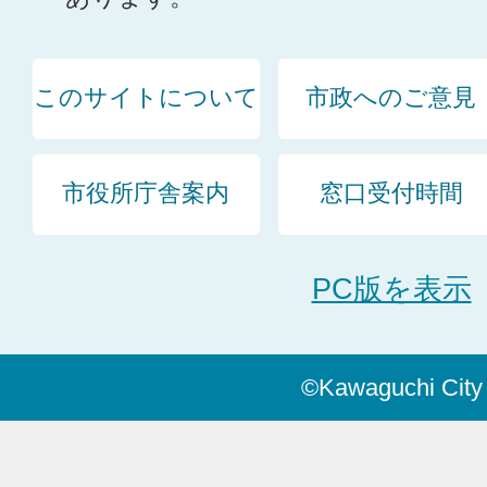
このサイトについて
市政へのご意見
市役所庁舎案内
窓口受付時間
PC版を表示
©Kawaguchi City