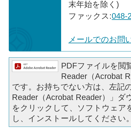
末年始を除く)
ファックス:
048-
メールでのお問
PDFファイルを閲覧
Reader（Acrobat
です。お持ちでない方は、左記の「
Reader（Acrobat Reader
をクリックして、ソフトウェア
し、インストールしてください