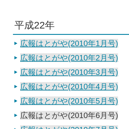
平成22年
広報はとがや(2010年1月号)
広報はとがや(2010年2月号)
広報はとがや(2010年3月号)
広報はとがや(2010年4月号)
広報はとがや(2010年5月号)
広報はとがや(2010年6月号)