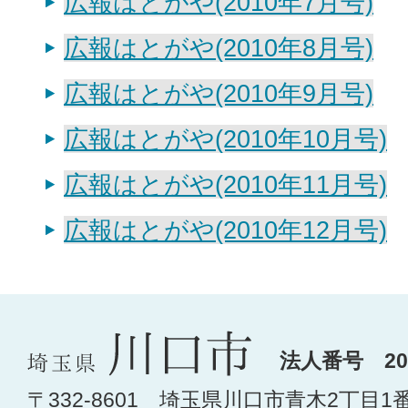
広報はとがや(2010年7月号)
広報はとがや(2010年8月号)
広報はとがや(2010年9月号)
広報はとがや(2010年10月号)
広報はとがや(2010年11月号)
広報はとがや(2010年12月号)
法人番号 200
〒332-8601 埼玉県川口市青木2丁目1