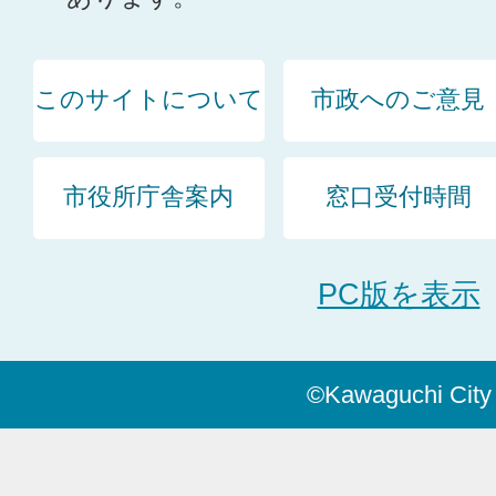
このサイトについて
市政へのご意見
市役所庁舎案内
窓口受付時間
PC版を表示
©Kawaguchi City