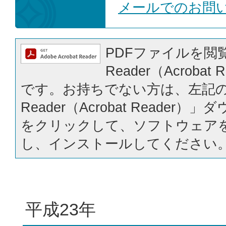
メールでのお問
PDFファイルを閲覧
Reader（Acrobat
です。お持ちでない方は、左記の「
Reader（Acrobat Reader
をクリックして、ソフトウェア
し、インストールしてください
平成23年