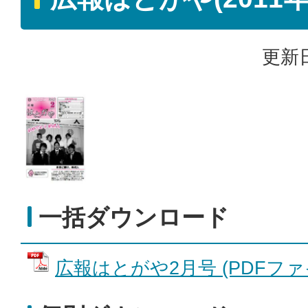
更新日
一括ダウンロード
広報はとがや2月号 (PDFファイル