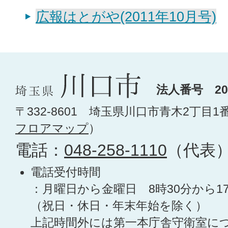
広報はとがや(2011年10月号)
法人番号 200
〒332-8601 埼玉県川口市青木2丁目1
フロアマップ
）
電話：
048-258-1110
（代表
電話受付時間
：月曜日から金曜日 8時30分から1
（祝日・休日・年末年始を除く）
上記時間外には第一本庁舎守衛室に