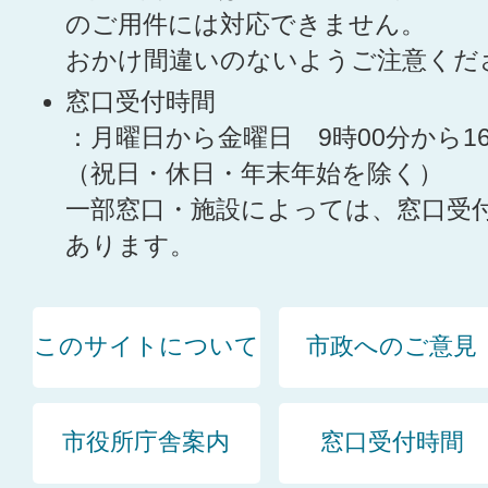
のご用件には対応できません。
おかけ間違いのないようご注意くだ
窓口受付時間
：月曜日から金曜日 9時00分から1
（祝日・休日・年末年始を除く）
一部窓口・施設によっては、窓口受
あります。
このサイトについて
市政へのご意見
市役所庁舎案内
窓口受付時間