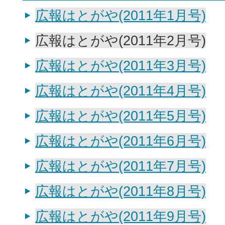
広報はとがや(2011年1月号)
広報はとがや(2011年2月号)
広報はとがや(2011年3月号)
広報はとがや(2011年4月号)
広報はとがや(2011年5月号)
広報はとがや(2011年6月号)
広報はとがや(2011年7月号)
広報はとがや(2011年8月号)
広報はとがや(2011年9月号)